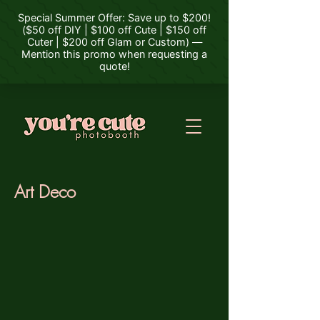
Art Deco